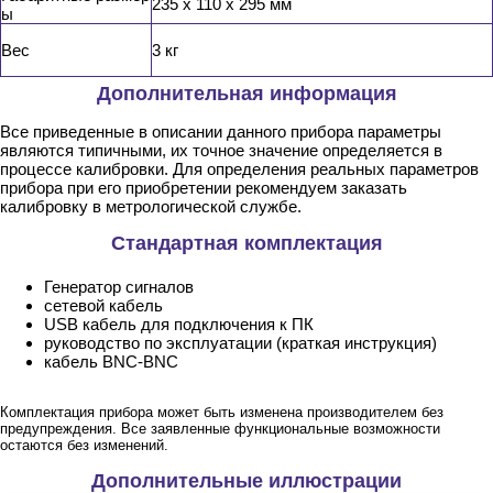
235 х 110 х 295 мм
ы
Вес
3 кг
Дополнительная информация
Все приведенные в описании данного прибора параметры
являются типичными, их точное значение определяется в
процессе калибровки. Для определения реальных параметров
прибора при его приобретении рекомендуем заказать
калибровку в метрологической службе.
Стандартная комплектация
Генератор сигналов
сетевой кабель
USB кабель для подключения к ПК
руководство по эксплуатации (краткая инструкция)
кабель BNC-BNC
Комплектация прибора может быть изменена производителем без
предупреждения. Все заявленные функциональные возможности
остаются без изменений.
Дополнительные иллюстрации