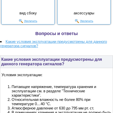
вид сбоку
аксессуары
Увеличить
Увеличить
Вопросы и ответы
Какие условия эксплуатации предусмотрены для данного
генератора сигналов?
Какие условия эксплуатации предусмотрены для
данного генератора сигналов?
Условия эксплуатации:
Питающее напряжение, температура хранения и
эксплуатации см. в разделе "Технические
характеристики".
Относительная влажность не более 80% при
температуре 0…40 °С.
Атмосферное давление от 630 до 795 мм рт. ст.
В помещениях хранения и эксплуатации не должно быть