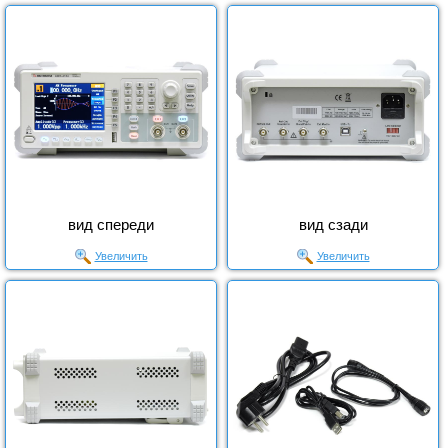
вид спереди
вид сзади
Увеличить
Увеличить