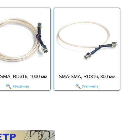
SMA, RD316, 1000 мм
SMA-SMA, RD316, 300 мм
Увеличить
Увеличить