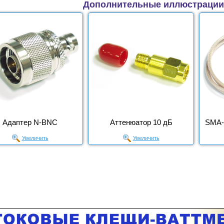
Дополнительные иллюстрации
Адаптер N-BNC
Аттенюатор 10 дБ
SMA-
Увеличить
Увеличить