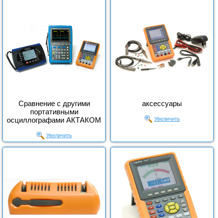
Сравнение с другими
аксессуары
портативными
осциллографами АКТАКОМ
Увеличить
Увеличить