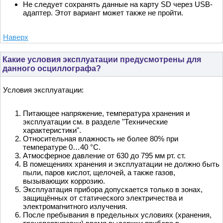
Не следует сохранять данные на карту SD через USB-
адаптер. Этот вариант может также не пройти.
Наверх
Какие условия эксплуатации предусмотрены для
данного осциллографа?
Условия эксплуатации:
Питающее напряжение, температура хранения и
эксплуатации см. в разделе "Технические
характеристики".
Относительная влажность не более 80% при
температуре 0…40 °С.
Атмосферное давление от 630 до 795 мм рт. ст.
В помещениях хранения и эксплуатации не должно быть
пыли, паров кислот, щелочей, а также газов,
вызывающих коррозию.
Эксплуатация прибора допускается только в зонах,
защищённых от статического электричества и
электромагнитного излучения.
После пребывания в предельных условиях (хранения,