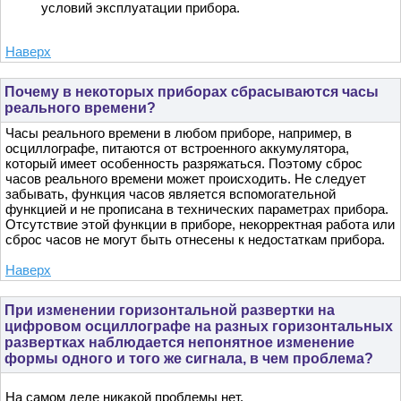
условий эксплуатации прибора.
Наверх
Почему в некоторых приборах сбрасываются часы
реального времени?
Часы реального времени в любом приборе, например, в
осциллографе, питаются от встроенного аккумулятора,
который имеет особенность разряжаться. Поэтому сброс
часов реального времени может происходить. Не следует
забывать, функция часов является вспомогательной
функцией и не прописана в технических параметрах прибора.
Отсутствие этой функции в приборе, некорректная работа или
сброс часов не могут быть отнесены к недостаткам прибора.
Наверх
При изменении горизонтальной развертки на
цифровом осциллографе на разных горизонтальных
развертках наблюдается непонятное изменение
формы одного и того же сигнала, в чем проблема?
На самом деле никакой проблемы нет.