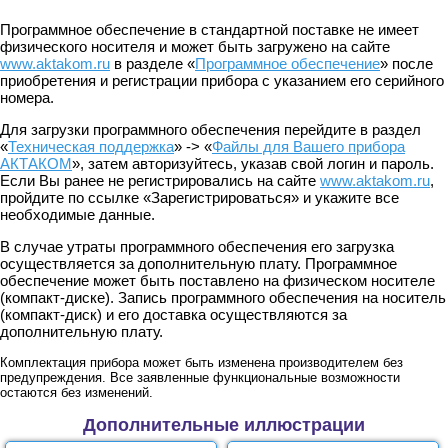
Программное обеспечение в стандартной поставке не имеет
физического носителя и может быть загружено на сайте
www.aktakom.ru
в разделе «
Программное обеспечение
» после
приобретения и регистрации прибора с указанием его серийного
номера.
Для загрузки программного обеспечения перейдите в раздел
«
Техническая поддержка
» -> «
Файлы для Вашего прибора
АКТАКОМ
», затем авторизуйтесь, указав свой логин и пароль.
Если Вы ранее не регистрировались на сайте
www.aktakom.ru
,
пройдите по ссылке «Зарегистрироваться» и укажите все
необходимые данные.
В случае утраты программного обеспечения его загрузка
осуществляется за дополнительную плату. Программное
обеспечение может быть поставлено на физическом носителе
(компакт-диске). Запись программного обеспечения на носитель
(компакт-диск) и его доставка осуществляются за
дополнительную плату.
Комплектация прибора может быть изменена производителем без
предупреждения. Все заявленные функциональные возможности
остаются без изменений.
Дополнительные иллюстрации