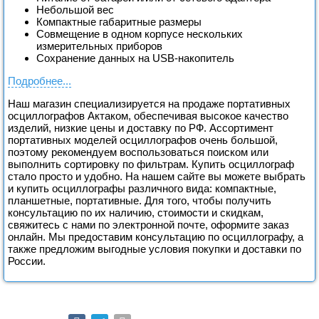
Небольшой вес
Компактные габаритные размеры
Совмещение в одном корпусе нескольких
измерительных приборов
Сохранение данных на USB-накопитель
Подробнее...
Наш магазин специализируется на продаже портативных
осциллографов Актаком, обеспечивая высокое качество
изделий, низкие цены и доставку по РФ. Ассортимент
портативных моделей осциллографов очень большой,
поэтому рекомендуем воспользоваться поиском или
выполнить сортировку по фильтрам. Купить осциллограф
стало просто и удобно. На нашем сайте вы можете выбрать
и купить осциллографы различного вида: компактные,
планшетные, портативные. Для того, чтобы получить
консультацию по их наличию, стоимости и скидкам,
свяжитесь с нами по электронной почте, оформите заказ
онлайн. Мы предоставим консультацию по осциллографу, а
также предложим выгодные условия покупки и доставки по
России.