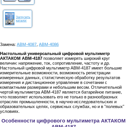
Загрузить
каталог
Замена:
АВМ-4087
,
АВМ-4086
Настольный универсальный цифровой мультиметр
АКТАКОМ АВМ-4187
позволяет измерять широкий круг
величин: напряжение, ток, сопротивление, частоту и др.
Настольный цифровой мультиметр АВМ-4187 имеет большие
измерительные возможности, возможность регистрации
измеренных данных, статистическую обработку результатов
измерения и дистанционное управление в сочетании с
компактными размерами и небольшим весом. Отличительной
чертой мультиметра АВМ-4187 является батарейное питание,
что позволяет использовать его не только в разнообразных
отраслях промышленности, в научно-исследовательских и
образовательных целях, сервисных службах, но и в "полевых"
условиях.
Особенности цифрового мультиметра АКТАКОМ
АВМ-4187