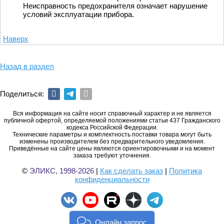
Неисправность предохранителя означает нарушение
условий эксплуатации прибора.
Наверх
Назад в раздел
Поделиться:
Вся информация на сайте носит справочный характер и не является
публичной офертой, определяемой положениями статьи 437 Гражданского
кодекса Российской Федерации.
Технические параметры и комплектность поставки товара могут быть
изменены производителем без предварительного уведомления.
Приведённые на сайте цены являются ориентировочными и на момент
заказа требуют уточнения.
©
ЭЛИКС, 1998-2026
|
Как сделать заказ
|
Политика
конфиденциальности
Онлайн запрос