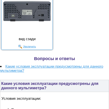
вид сзади
Увеличить
Вопросы и ответы
Какие условия эксплуатации предусмотрены для данного
мультиметра?
Какие условия эксплуатации предусмотрены для
данного мультиметра?
Условия эксплуатации: