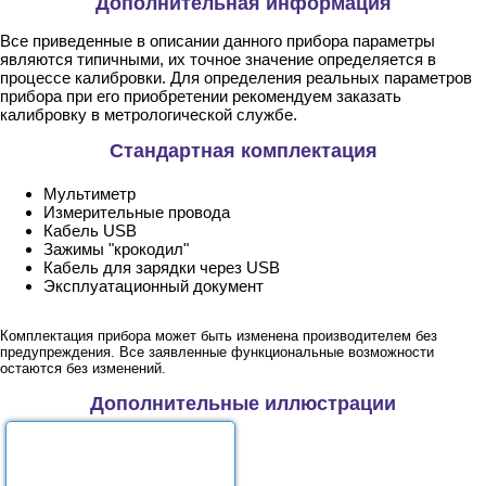
Дополнительная информация
Все приведенные в описании данного прибора параметры
являются типичными, их точное значение определяется в
процессе калибровки. Для определения реальных параметров
прибора при его приобретении рекомендуем заказать
калибровку в метрологической службе.
Стандартная комплектация
Мультиметр
Измерительные провода
Кабель USB
Зажимы "крокодил"
Кабель для зарядки через USB
Эксплуатационный документ
Комплектация прибора может быть изменена производителем без
предупреждения. Все заявленные функциональные возможности
остаются без изменений.
Дополнительные иллюстрации