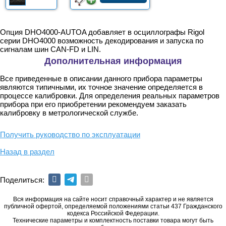
Опция DHO4000-AUTOA добавляет в осциллографы Rigol
серии DHO4000 возможность декодирования и запуска по
сигналам шин CAN-FD и LIN.
Дополнительная информация
Все приведенные в описании данного прибора параметры
являются типичными, их точное значение определяется в
процессе калибровки. Для определения реальных параметров
прибора при его приобретении рекомендуем заказать
калибровку в метрологической службе.
Получить руководство по эксплуатации
Назад в раздел
Поделиться:
Вся информация на сайте носит справочный характер и не является
публичной офертой, определяемой положениями статьи 437 Гражданского
кодекса Российской Федерации.
Технические параметры и комплектность поставки товара могут быть