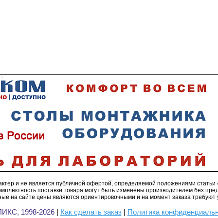
ктер и не является публичной офертой, определяемой положениями статьи 
омплектность поставки товара могут быть изменены производителем без пре
ые на сайте цены являются ориентировочными и на момент заказа требуют 
ИКС, 1998-2026
|
Как сделать заказ
|
Политика конфиденциаль