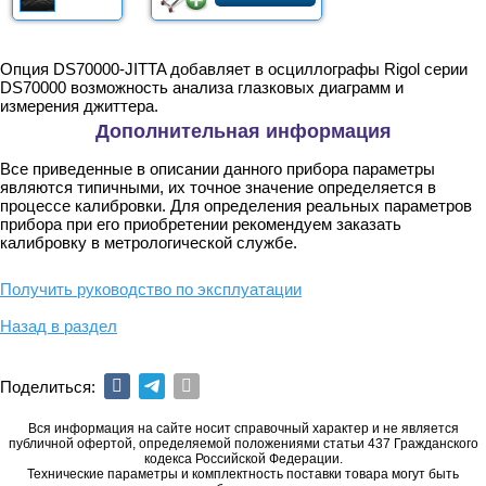
Опция DS70000-JITTA добавляет в осциллографы Rigol серии
DS70000 возможность анализа глазковых диаграмм и
измерения джиттера.
Дополнительная информация
Все приведенные в описании данного прибора параметры
являются типичными, их точное значение определяется в
процессе калибровки. Для определения реальных параметров
прибора при его приобретении рекомендуем заказать
калибровку в метрологической службе.
Получить руководство по эксплуатации
Назад в раздел
Поделиться:
Вся информация на сайте носит справочный характер и не является
публичной офертой, определяемой положениями статьи 437 Гражданского
кодекса Российской Федерации.
Технические параметры и комплектность поставки товара могут быть