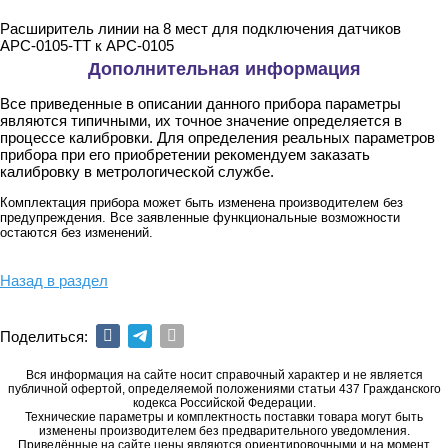
Расширитель линии на 8 мест для подключения датчиков
АРС-0105-ТТ к АРС-0105
Дополнительная информация
Все приведенные в описании данного прибора параметры
являются типичными, их точное значение определяется в
процессе калибровки. Для определения реальных параметров
прибора при его приобретении рекомендуем заказать
калибровку в метрологической службе.
Комплектация прибора может быть изменена производителем без
предупреждения. Все заявленные функциональные возможности
остаются без изменений.
Назад в раздел
Поделиться:
Вся информация на сайте носит справочный характер и не является
публичной офертой, определяемой положениями статьи 437 Гражданского
кодекса Российской Федерации.
Технические параметры и комплектность поставки товара могут быть
изменены производителем без предварительного уведомления.
Приведённые на сайте цены являются ориентировочными и на момент