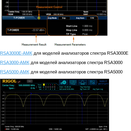
RSA3000E-AMK
для моделей анализаторов спектра RSA3000E
RSA3000-AMK
для моделей анализаторов спектра RSA3000
RSA5000-AMK
для моделей анализаторов спектра RSA5000