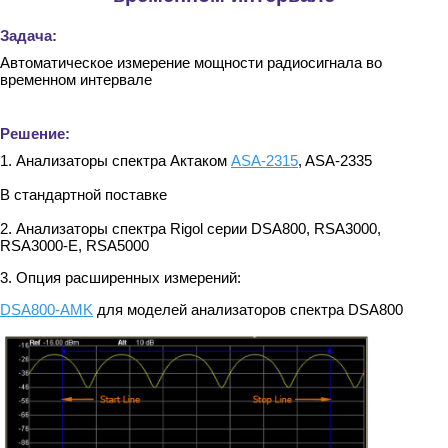
Задача:
Автоматическое измерение мощности радиосигнала во
временном интервале
Решение:
1. Анализаторы спектра Актаком
ASA-2315
, ASA-2335
В стандартной поставке
2. Анализаторы спектра Rigol серии DSA800, RSA3000,
RSA3000-E, RSA5000
3. Опция расширенных измерений:
DSA800-AMK
для моделей анализаторов спектра DSA800