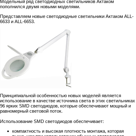
Модельный ряд светодиодных светильников Актаком
пополнился двумя новыми моделями.
Представляем новые светодиодные светильники Актаком ALL-
6633 и ALL-6653.
Принципиальной особенностью новых моделей является
использование в качестве источника света в этих светильниках
96 ярких SMD светодиодов, которые обеспечивают мощный и
равномерный световой поток.
Использование SMD светодиодов обеспечивает:
компактность и высокая плотность монтажа, которая