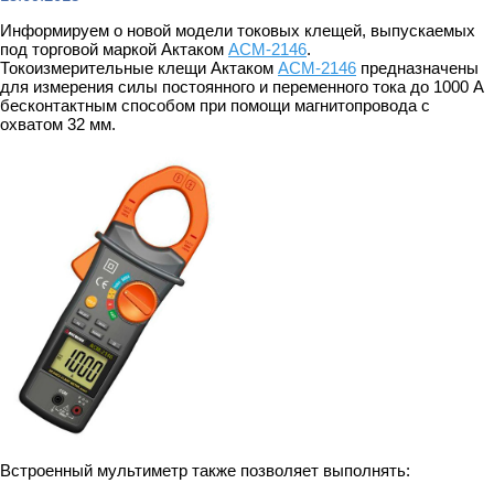
Информируем о новой модели токовых клещей, выпускаемых
под торговой маркой Актаком
АСМ-2146
.
Токоизмерительные клещи Актаком
АСМ-2146
предназначены
для измерения силы постоянного и переменного тока до 1000 А
бесконтактным способом при помощи магнитопровода с
охватом 32 мм.
Встроенный мультиметр также позволяет выполнять: