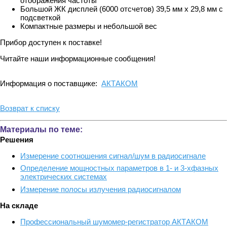
отображения частоты
Большой ЖК дисплей (6000 отсчетов) 39,5 мм х 29,8 мм с
подсветкой
Компактные размеры и небольшой вес
Прибор доступен к поставке!
Читайте наши информационные сообщения!
Информация о поставщике:
АКТАКОМ
Возврат к списку
Материалы по теме:
Решения
Измерение соотношения сигнал/шум в радиосигнале
Определение мощностных параметров в 1- и 3-хфазных
электрических системах
Измерение полосы излучения радиосигналом
На складе
Профессиональный шумомер-регистратор АКТАКОМ