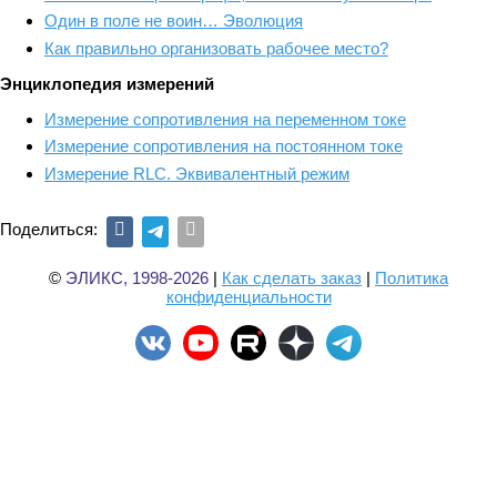
Один в поле не воин… Эволюция
Как правильно организовать рабочее место?
Энциклопедия измерений
Измерение сопротивления на переменном токе
Измерение сопротивления на постоянном токе
Измерение RLС. Эквивалентный режим
Поделиться:
©
ЭЛИКС, 1998-2026
|
Как сделать заказ
|
Политика
конфиденциальности