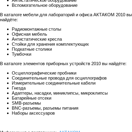
Антистатическое оборудование
Вспомогательное оборудование
В каталоге мебели для лабораторий и офиса АКТАКОМ 2010 вы
найдёте:
Радиомонтажные столы
Офисная мебель
Антистатические кресла
Стойки для хранения комплектующих
Подкатные столики
Тумбочки
В каталоге элементов приборных устройств 2010 вы найдёте:
Осциллографические пробники
Соединительные провода для осциллографов
Измерительные соединительные кабели
Гнезда
Адаптеры, насадки, миниклипсы, микроклипсы
Батарейные отсеки
SMB-разъемы
ВNC-разъемы, разъемы питания
Наборы аксессуаров