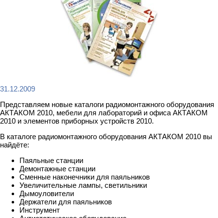
31.12.2009
Представляем новые каталоги радиомонтажного оборудования
АКТАКОМ 2010, мебели для лабораторий и офиса АКТАКОМ
2010 и элементов приборных устройств 2010.
В каталоге радиомонтажного оборудования АКТАКОМ 2010 вы
найдёте:
Паяльные станции
Демонтажные станции
Сменные наконечники для паяльников
Увеличительные лампы, светильники
Дымоуловители
Держатели для паяльников
Инструмент