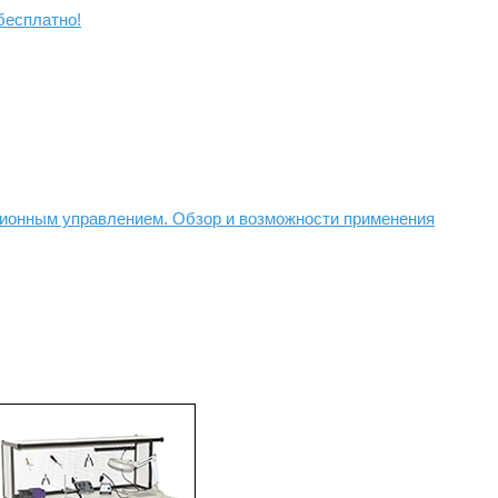
бесплатно!
ционным управлением. Обзор и возможности применения