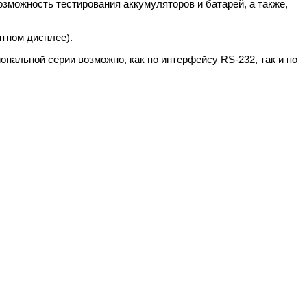
можность тестирования аккумуляторов и батарей, а также,
тном дисплее).
нальной серии возможно, как по интерфейсу RS-232, так и по