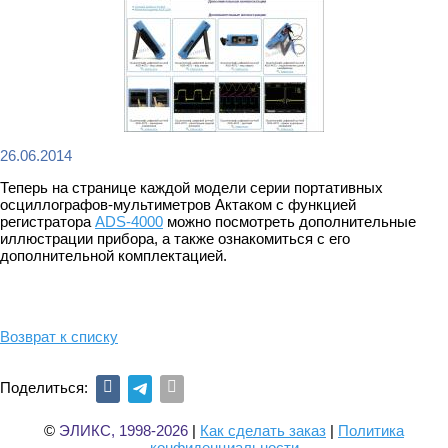
26.06.2014
Теперь на странице каждой модели серии портативных
осциллографов-мультиметров Актаком с функцией
регистратора
ADS-4000
можно посмотреть дополнительные
иллюстрации прибора, а также ознакомиться с его
дополнительной комплектацией.
Возврат к списку
Поделиться:
©
ЭЛИКС, 1998-2026
|
Как сделать заказ
|
Политика
конфиденциальности