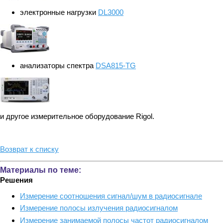
электронные нагрузки
DL3000
анализаторы спектра
DSA815-TG
и другое измерительное оборудование Rigol.
Возврат к списку
Материалы по теме:
Решения
Измерение соотношения сигнал/шум в радиосигнале
Измерение полосы излучения радиосигналом
Измерение занимаемой полосы частот радиосигналом