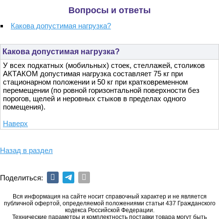
Вопросы и ответы
Какова допустимая нагрузка?
Какова допустимая нагрузка?
У всех подкатных (мобильных) стоек, стеллажей, столиков
АКТАКОМ допустимая нагрузка составляет 75 кг при
стационарном положении и 50 кг при кратковременном
перемещении (по ровной горизонтальной поверхности без
порогов, щелей и неровных стыков в пределах одного
помещения).
Наверх
Назад в раздел
Поделиться:
Вся информация на сайте носит справочный характер и не является
публичной офертой, определяемой положениями статьи 437 Гражданского
кодекса Российской Федерации.
Технические параметры и комплектность поставки товара могут быть