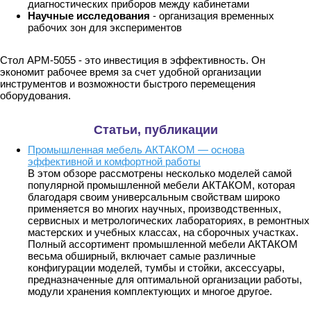
диагностических приборов между кабинетами
Научные исследования
- организация временных
рабочих зон для экспериментов
Стол АРМ-5055 - это инвестиция в эффективность. Он
экономит рабочее время за счет удобной организации
инструментов и возможности быстрого перемещения
оборудования.
Статьи, публикации
Промышленная мебель АКТАКОМ — основа
эффективной и комфортной работы
В этом обзоре рассмотрены несколько моделей самой
популярной промышленной мебели АКТАКОМ, которая
благодаря своим универсальным свойствам широко
применяется во многих научных, производственных,
сервисных и метрологических лабораториях, в ремонтных
мастерских и учебных классах, на сборочных участках.
Полный ассортимент промышленной мебели АКТАКОМ
весьма обширный, включает самые различные
конфигурации моделей, тумбы и стойки, аксессуары,
предназначенные для оптимальной организации работы,
модули хранения комплектующих и многое другое.