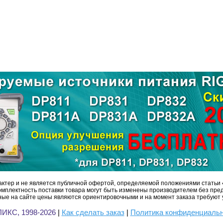
ктер и не является публичной офертой, определяемой положениями статьи 
омплектность поставки товара могут быть изменены производителем без пре
ые на сайте цены являются ориентировочными и на момент заказа требуют 
ИКС, 1998-2026
|
Как сделать заказ
|
Политика конфиденциаль