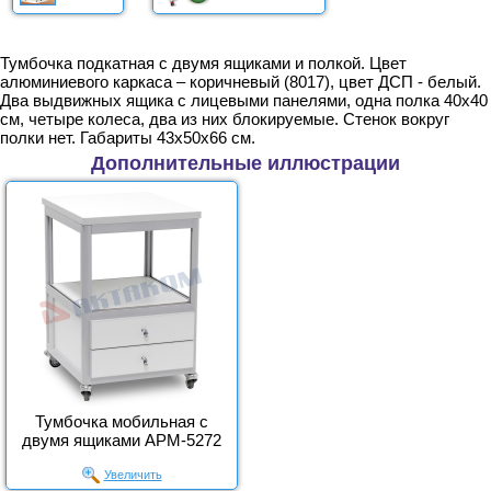
Тумбочка подкатная с двумя ящиками и полкой. Цвет
алюминиевого каркаса – коричневый (8017), цвет ДСП - белый.
Два выдвижных ящика с лицевыми панелями, одна полка 40х40
см, четыре колеса, два из них блокируемые. Стенок вокруг
полки нет. Габариты 43х50х66 см.
Дополнительные иллюстрации
Тумбочка мобильная с
двумя ящиками АРМ-5272
Увеличить