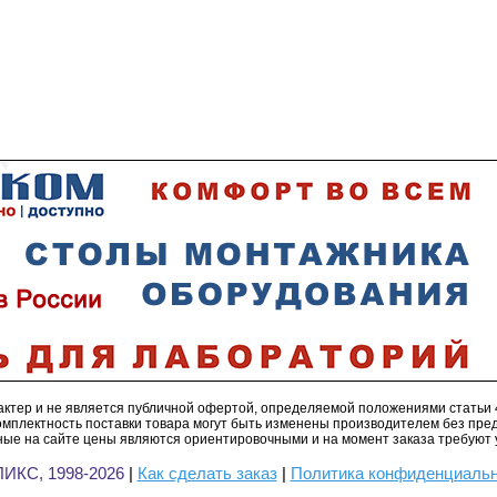
ктер и не является публичной офертой, определяемой положениями статьи 
омплектность поставки товара могут быть изменены производителем без пре
ые на сайте цены являются ориентировочными и на момент заказа требуют 
ИКС, 1998-2026
|
Как сделать заказ
|
Политика конфиденциаль