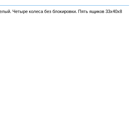
белый. Четыре колеса без блокировки. Пять ящиков 33х40х8