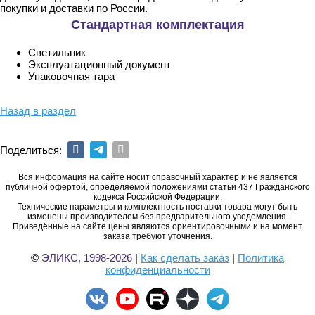
покупки и доставки по России.
Стандартная комплектация
Светильник
Эксплуатационный документ
Упаковочная тара
Назад в раздел
Поделиться:
Вся информация на сайте носит справочный характер и не является
публичной офертой, определяемой положениями статьи 437 Гражданского
кодекса Российской Федерации.
Технические параметры и комплектность поставки товара могут быть
изменены производителем без предварительного уведомления.
Приведённые на сайте цены являются ориентировочными и на момент
заказа требуют уточнения.
©
ЭЛИКС, 1998-2026
|
Как сделать заказ
|
Политика
конфиденциальности