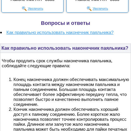
Увеличить
Увеличить
Вопросы и ответы
Как правильно использовать наконечник паяльника?
Как правильно использовать наконечник паяльника?
Чтобы продлить срок службы наконечника паяльника,
соблюдайте следующие правила:
Конец наконечника должен обеспечивать максимальную
площадь контакта между наконечником паяльника и
паяным соединением. Большая площадь контакта
обеспечивает более эффективную передачу тепла, что
позволяет быстро и качественно выполнить паяное
соединение.
Кончик наконечника должен обеспечивать хороший
доступ к паяному соединению. Более короткое жало
наконечника позволяет точнее контролировать процесс
пайки. Длинное или загнутое жало наконечника
паяльника может быть необходимо для пайки печатных