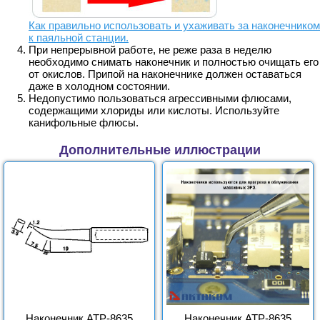
Как правильно использовать и ухаживать за наконечником
к паяльной станции
.
При непрерывной работе, не реже раза в неделю
необходимо снимать наконечник и полностью очищать его
от окислов. Припой на наконечнике должен оставаться
даже в холодном состоянии.
Недопустимо пользоваться агрессивными флюсами,
содержащими хлориды или кислоты. Используйте
канифольные флюсы.
Дополнительные иллюстрации
Наконечник АТР-8635
Наконечник АТР-8635