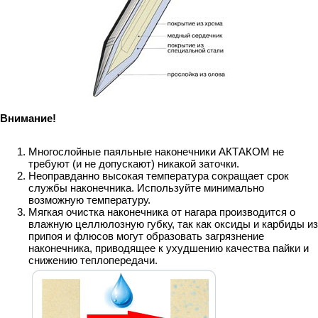
Внимание!
Многослойные паяльные наконечники АКТАКОМ не
требуют (и не допускают) никакой заточки.
Неоправданно высокая температура сокращает срок
службы наконечника. Используйте минимально
возможную температуру.
Мягкая очистка наконечника от нагара производится о
влажную целлюлозную губку, так как оксиды и карбиды из
припоя и флюсов могут образовать загрязнение
наконечника, приводящее к ухудшению качества пайки и
снижению теплопередачи.