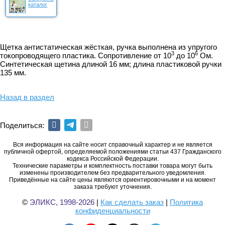
каталог
Щетка антистатическая жёсткая, ручка выполнена из упругого
3
6
токопроводящего пластика. Сопротивление от 10
до 10
Ом.
Синтетическая щетина длиной 16 мм; длина пластиковой ручки
135 мм.
Назад в раздел
Поделиться:
Вся информация на сайте носит справочный характер и не является
публичной офертой, определяемой положениями статьи 437 Гражданского
кодекса Российской Федерации.
Технические параметры и комплектность поставки товара могут быть
изменены производителем без предварительного уведомления.
Приведённые на сайте цены являются ориентировочными и на момент
заказа требуют уточнения.
©
ЭЛИКС, 1998-2026
|
Как сделать заказ
|
Политика
конфиденциальности