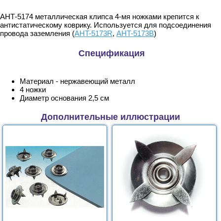
АНТ-5174 металлическая клипса 4-мя ножками крепится к
антистатическому коврику. Используется для подсоединения
провода заземления (
AHT-5173R
,
AHT-5173В
)
Спецификация
Материал - нержавеющий металл
4 ножки
Диаметр основания 2,5 см
Дополнительные иллюстрации