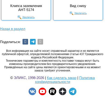
Клипса заземления
Вид снизу
АНТ-5174
Увеличить
Увеличить
Назад в раздел
Поделиться:
Вся информация на сайте носит справочный характер и не является
публичной офертой, определяемой положениями статьи 437 Гражданского
кодекса Российской Федерации.
Технические параметры и комплектность поставки товара могут быть
изменены производителем без предварительного уведомления.
Приведённые на сайте цены являются ориентировочными и на момент
заказа требуют уточнения.
©
ЭЛИКС, 1998-2026
|
Как сделать заказ
|
Политика
конфиденциальности