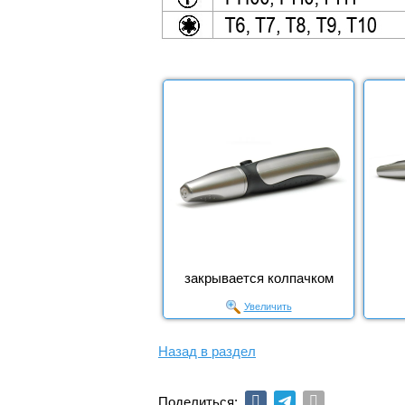
закрывается колпачком
Увеличить
Назад в раздел
Поделиться: