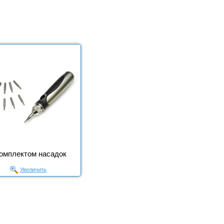
комплектом насадок
Увеличить