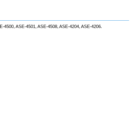
-4500, ASE-4501, ASE-4508, ASE-4204, ASE-4206.