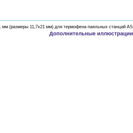
 мм (размеры 11,7х21 мм) для термофена паяльных станций ASE
Дополнительные иллюстрации