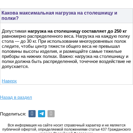
Какова максимальная нагрузка на столешницу и
полки?
Допустимая
нагрузка на столешницу составляет до 250 кг
равномерно распределенного веса. Нагрузка на каждую полку
стола — до 30 кг. При использовании многоуровневых полок
следите, чтобы центр тяжести общего веса не превышал
половины высоты изделия, и размещайте самые тяжелые
приборы на нижних полках. Важно: нагрузка на столешницу и
полки должна быть распределенной, точечное воздействие не
допускается.
Наверх
Назад в раздел
Поделиться:
Вся информация на сайте носит справочный характер и не является
публичной офертой, определяемой положениями статьи 437 Гражданского