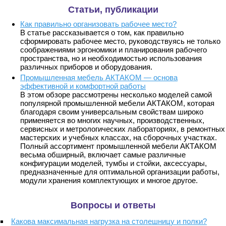
Статьи, публикации
Как правильно организовать рабочее место?
В статье рассказывается о том, как правильно
сформировать рабочее место, руководствуясь не только
соображениями эргономики и планирования рабочего
пространства, но и необходимостью использования
различных приборов и оборудования.
Промышленная мебель АКТАКОМ — основа
эффективной и комфортной работы
В этом обзоре рассмотрены несколько моделей самой
популярной промышленной мебели АКТАКОМ, которая
благодаря своим универсальным свойствам широко
применяется во многих научных, производственных,
сервисных и метрологических лабораториях, в ремонтных
мастерских и учебных классах, на сборочных участках.
Полный ассортимент промышленной мебели АКТАКОМ
весьма обширный, включает самые различные
конфигурации моделей, тумбы и стойки, аксессуары,
предназначенные для оптимальной организации работы,
модули хранения комплектующих и многое другое.
Вопросы и ответы
Какова максимальная нагрузка на столешницу и полки?