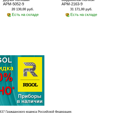
АРМ-5052-9
АРМ-2163-9
20 130,00 руб.
31 171,00 руб.
Есть на складе
Есть на складе
437 Гражданского кодекса Российской Федерации.