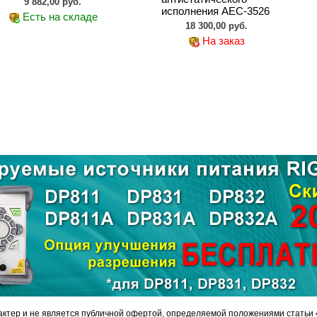
9 882,00 руб.
исполнения АЕС-3526
Есть на складе
18 300,00 руб.
На заказ
ктер и не является публичной офертой, определяемой положениями статьи 