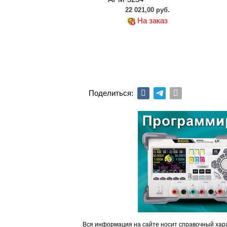
22 021,00 руб.
На заказ
Поделиться:
Вся информация на сайте носит справочный хара