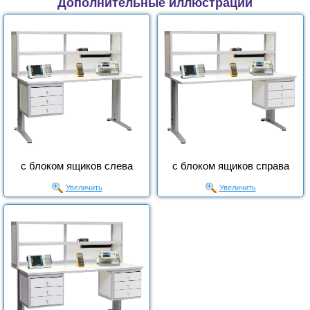
Дополнительные иллюстрации
с блоком ящиков слева
с блоком ящиков справа
Увеличить
Увеличить