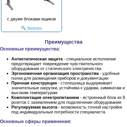
с двумя блоками ящиков
Увеличить
Преимущества
Основные преимущества:
Антистатическая защита
- специальное исполнение
предотвращает повреждение чувствительного
оборудования от статического электричества
Эргономичная организация пространства
- удобные
полки для размещения приборов и документации
Прочная конструкция
- столешница выдерживает
значительные нагрузки, устойчива к ударам, химикатам и
высоким температурам
Комплектация электропитанием
- встроенный блок из 8
розеток с заземлением для подключения оборудования
Регулируемая высота
- возможность точной настройки
под индивидуальные потребности специалиста
Основные сферы применения: