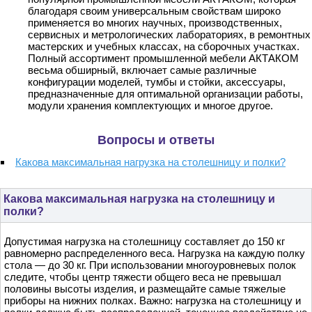
благодаря своим универсальным свойствам широко
применяется во многих научных, производственных,
сервисных и метрологических лабораториях, в ремонтных
мастерских и учебных классах, на сборочных участках.
Полный ассортимент промышленной мебели АКТАКОМ
весьма обширный, включает самые различные
конфигурации моделей, тумбы и стойки, аксессуары,
предназначенные для оптимальной организации работы,
модули хранения комплектующих и многое другое.
Вопросы и ответы
Какова максимальная нагрузка на столешницу и полки?
Какова максимальная нагрузка на столешницу и
полки?
Допустимая нагрузка на столешницу составляет до 150 кг
равномерно распределенного веса. Нагрузка на каждую полку
стола — до 30 кг. При использовании многоуровневых полок
следите, чтобы центр тяжести общего веса не превышал
половины высоты изделия, и размещайте самые тяжелые
приборы на нижних полках. Важно: нагрузка на столешницу и