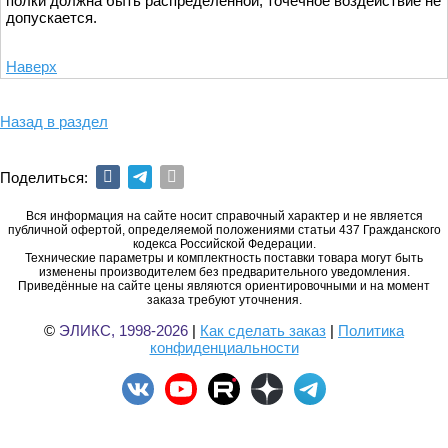
полки должна быть распределенной, точечное воздействие не
допускается.
Наверх
Назад в раздел
Поделиться:
Вся информация на сайте носит справочный характер и не является
публичной офертой, определяемой положениями статьи 437 Гражданского
кодекса Российской Федерации.
Технические параметры и комплектность поставки товара могут быть
изменены производителем без предварительного уведомления.
Приведённые на сайте цены являются ориентировочными и на момент
заказа требуют уточнения.
©
ЭЛИКС, 1998-2026
|
Как сделать заказ
|
Политика
конфиденциальности