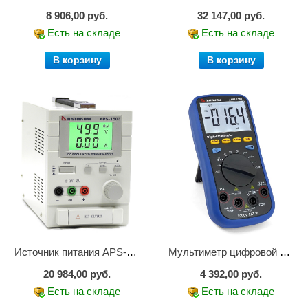
8 906,00 руб.
32 147,00 руб.
Есть на складе
Есть на складе
В корзину
В корзину
Источник питания APS-1503
Мультиметр цифровой АММ-1203
20 984,00 руб.
4 392,00 руб.
Есть на складе
Есть на складе