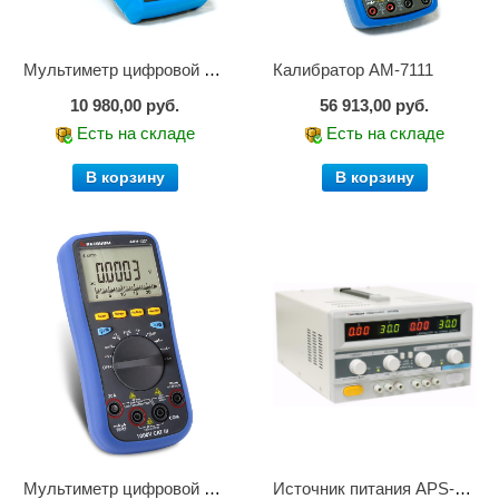
Мультиметр цифровой АМ-1083
Калибратор АМ-7111
10 980,00 руб.
56 913,00 руб.
Есть на складе
Есть на складе
В корзину
В корзину
Мультиметр цифровой АММ-1221
Источник питания APS-2236