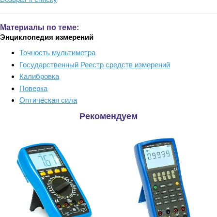
Материалы по теме:
Энциклопедия измерений
Точность мультиметра
Государственный Реестр средств измерений
Калибровка
Поверка
Оптическая сила
Рекомендуем