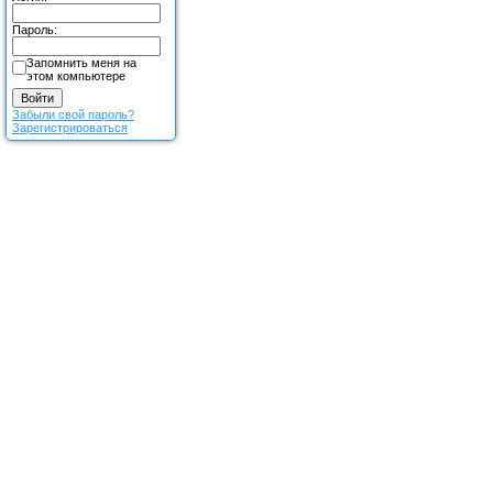
Пароль:
Запомнить меня на
этом компьютере
Забыли свой пароль?
Зарегистрироваться