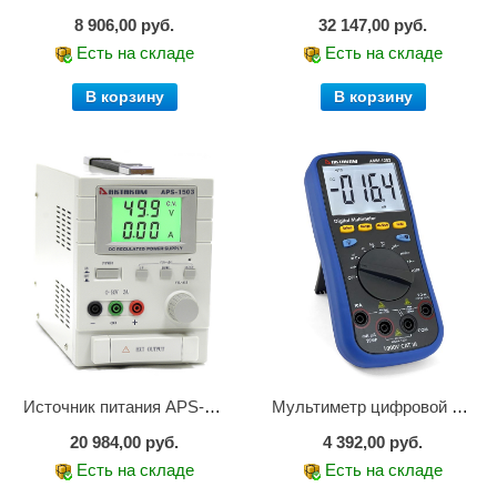
8 906,00 руб.
32 147,00 руб.
Есть на складе
Есть на складе
В корзину
В корзину
Источник питания APS-1503
Мультиметр цифровой АММ-1203
20 984,00 руб.
4 392,00 руб.
Есть на складе
Есть на складе