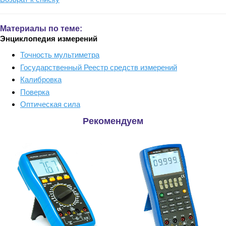
Материалы по теме:
Энциклопедия измерений
Точность мультиметра
Государственный Реестр средств измерений
Калибровка
Поверка
Оптическая сила
Рекомендуем