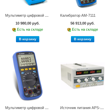
Мультиметр цифровой АМ-1083
Калибратор АМ-7111
10 980,00 руб.
56 913,00 руб.
Есть на складе
Есть на складе
В корзину
В корзину
Мультиметр цифровой АММ-1221
Источник питания APS-2236