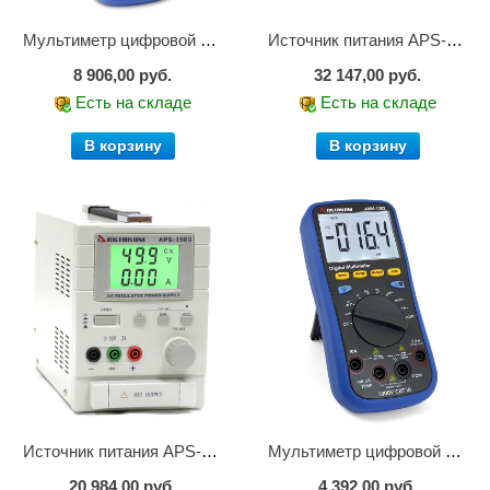
Мультиметр цифровой АММ-1221
Источник питания APS-2236
8 906,00 руб.
32 147,00 руб.
Есть на складе
Есть на складе
В корзину
В корзину
Источник питания APS-1503
Мультиметр цифровой АММ-1203
20 984,00 руб.
4 392,00 руб.