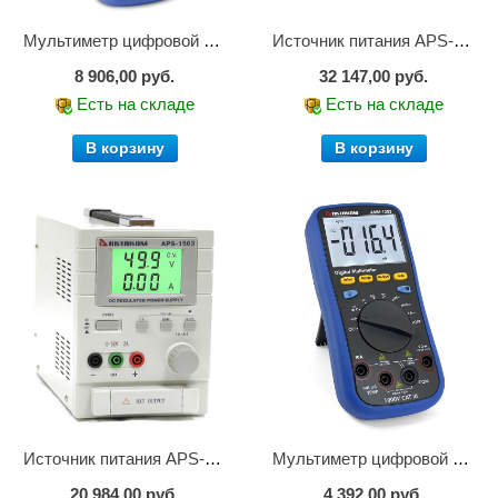
Мультиметр цифровой АММ-1221
Источник питания APS-2236
8 906,00 руб.
32 147,00 руб.
Есть на складе
Есть на складе
В корзину
В корзину
Источник питания APS-1503
Мультиметр цифровой АММ-1203
20 984,00 руб.
4 392,00 руб.