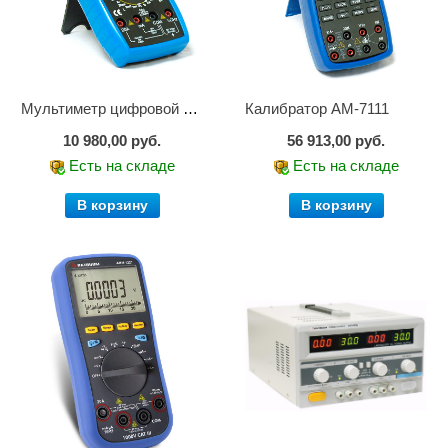
Мультиметр цифровой АМ-1083
Калибратор АМ-7111
10 980,00 руб.
56 913,00 руб.
Есть на складе
Есть на складе
В корзину
В корзину