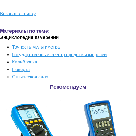
Возврат к списку
Материалы по теме:
Энциклопедия измерений
Точность мультиметра
Государственный Реестр средств измерений
Калибровка
Поверка
Оптическая сила
Рекомендуем