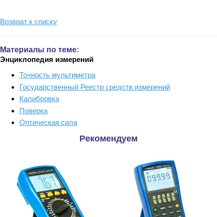
Возврат к списку
Материалы по теме:
Энциклопедия измерений
Точность мультиметра
Государственный Реестр средств измерений
Калибровка
Поверка
Оптическая сила
Рекомендуем