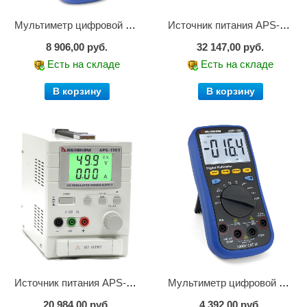
Мультиметр цифровой АММ-1221
Источник питания APS-2236
8 906,00 руб.
32 147,00 руб.
Есть на складе
Есть на складе
В корзину
В корзину
Источник питания APS-1503
Мультиметр цифровой АММ-1203
20 984,00 руб.
4 392,00 руб.