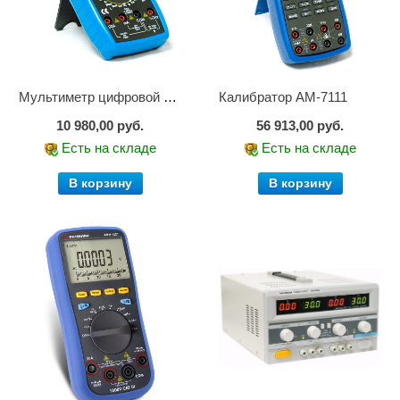
Мультиметр цифровой АМ-1083
Калибратор АМ-7111
10 980,00 руб.
56 913,00 руб.
Есть на складе
Есть на складе
В корзину
В корзину