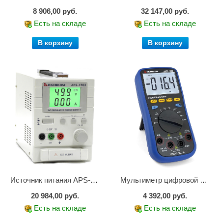
8 906,00 руб.
32 147,00 руб.
Есть на складе
Есть на складе
В корзину
В корзину
Источник питания APS-1503
Мультиметр цифровой АММ-1203
20 984,00 руб.
4 392,00 руб.
Есть на складе
Есть на складе