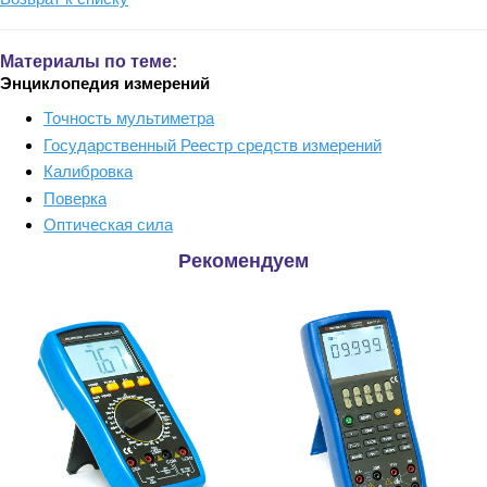
Материалы по теме:
Энциклопедия измерений
Точность мультиметра
Государственный Реестр средств измерений
Калибровка
Поверка
Оптическая сила
Рекомендуем