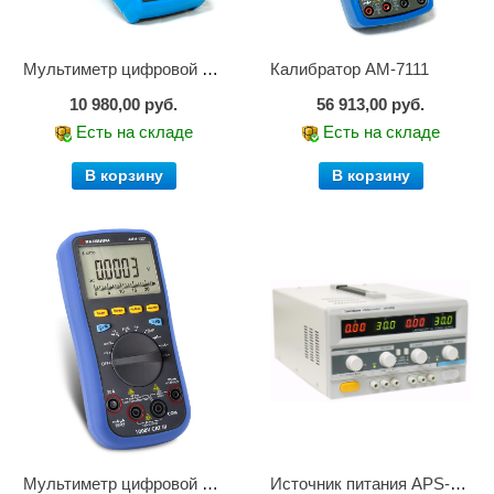
Мультиметр цифровой АМ-1083
Калибратор АМ-7111
10 980,00 руб.
56 913,00 руб.
Есть на складе
Есть на складе
В корзину
В корзину
Мультиметр цифровой АММ-1221
Источник питания APS-2236