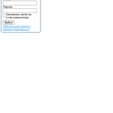
Пароль:
Запомнить меня на
этом компьютере
Забыли свой пароль?
Зарегистрироваться