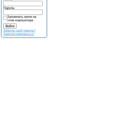
Пароль:
Запомнить меня на
этом компьютере
Забыли свой пароль?
Зарегистрироваться