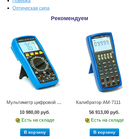
Поверка
Оптическая сила
Рекомендуем
Мультиметр цифровой АМ-1083
Калибратор АМ-7111
10 980,00 руб.
56 913,00 руб.
Есть на складе
Есть на складе
В корзину
В корзину