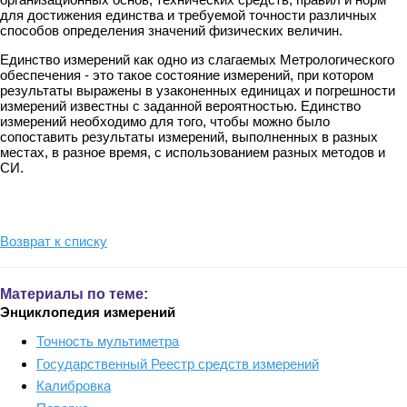
для достижения единства и требуемой точности различных
способов определения значений физических величин.
Единство измерений как одно из слагаемых Метрологического
обеспечения - это такое состояние измерений, при котором
результаты выражены в узаконенных единицах и погрешности
измерений известны с заданной вероятностью. Единство
измерений необходимо для того, чтобы можно было
сопоставить результаты измерений, выполненных в разных
местах, в разное время, с использованием разных методов и
СИ.
Возврат к списку
Материалы по теме:
Энциклопедия измерений
Точность мультиметра
Государственный Реестр средств измерений
Калибровка