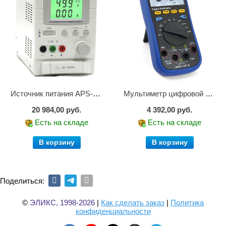
Источник питания APS-1503
Мультиметр цифровой АММ-1203
20 984,00 руб.
4 392,00 руб.
Есть на складе
Есть на складе
В корзину
В корзину
Поделиться:
©
ЭЛИКС, 1998-2026
|
Как сделать заказ
|
Политика
конфиденциальности