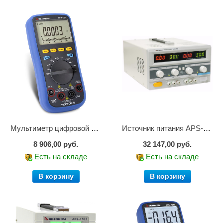
Мультиметр цифровой АММ-1221
Источник питания APS-2236
8 906,00 руб.
32 147,00 руб.
Есть на складе
Есть на складе
В корзину
В корзину