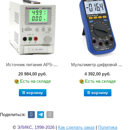
Источник питания APS-1503
Мультиметр цифровой АММ-1203
20 984,00 руб.
4 392,00 руб.
Есть на складе
Есть на складе
В корзину
В корзину
Поделиться:
©
ЭЛИКС, 1998-2026
|
Как сделать заказ
|
Политика