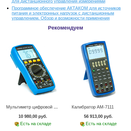
для дистанционного управления измерениями
Программное обеспечение АКТАКОМ для источников
питания и электронных нагрузок с дистанционным
управлением. Обзор и возможности применения
Рекомендуем
Мультиметр цифровой АМ-1083
Калибратор АМ-7111
10 980,00 руб.
56 913,00 руб.
Есть на складе
Есть на складе