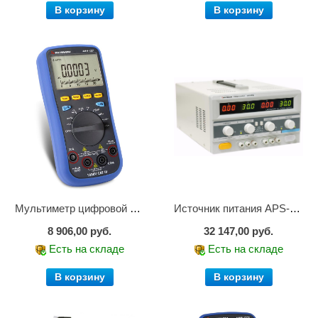
В корзину
В корзину
Мультиметр цифровой АММ-1221
Источник питания APS-2236
8 906,00 руб.
32 147,00 руб.
Есть на складе
Есть на складе
В корзину
В корзину