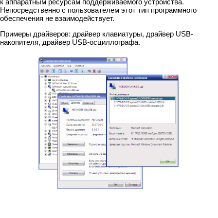
к аппаратным ресурсам поддерживаемого устройства.
Непосредственно с пользователем этот тип программного
обеспечения не взаимодействует.
Примеры драйверов: драйвер клавиатуры, драйвер USB-
накопителя, драйвер USB-осциллографа.