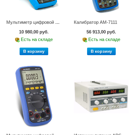
Мультиметр цифровой АМ-1083
Калибратор АМ-7111
10 980,00 руб.
56 913,00 руб.
Есть на складе
Есть на складе
В корзину
В корзину