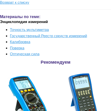
Возврат к списку
Материалы по теме:
Энциклопедия измерений
Точность мультиметра
Государственный Реестр средств измерений
Калибровка
Поверка
Оптическая сила
Рекомендуем