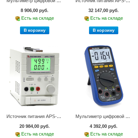
Мультиметр цифровой АММ-1221
Источник питания APS-2236
8 906,00 руб.
32 147,00 руб.
Есть на складе
Есть на складе
В корзину
В корзину
Источник питания APS-1503
Мультиметр цифровой АММ-1203
20 984,00 руб.
4 392,00 руб.
Есть на складе
Есть на складе