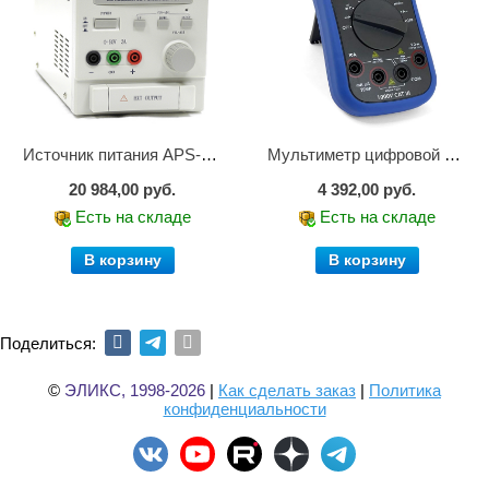
Источник питания APS-1503
Мультиметр цифровой АММ-1203
20 984,00 руб.
4 392,00 руб.
Есть на складе
Есть на складе
В корзину
В корзину
Поделиться:
©
ЭЛИКС, 1998-2026
|
Как сделать заказ
|
Политика
конфиденциальности