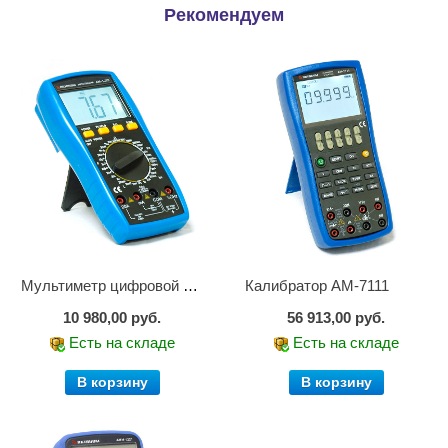
Рекомендуем
Мультиметр цифровой АМ-1083
Калибратор АМ-7111
10 980,00 руб.
56 913,00 руб.
Есть на складе
Есть на складе
В корзину
В корзину