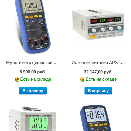
Мультиметр цифровой АММ-1221
Источник питания APS-2236
8 906,00 руб.
32 147,00 руб.
Есть на складе
Есть на складе
В корзину
В корзину