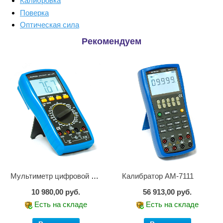
Калибровка
Поверка
Оптическая сила
Рекомендуем
Мультиметр цифровой АМ-1083
Калибратор АМ-7111
10 980,00 руб.
56 913,00 руб.
Есть на складе
Есть на складе