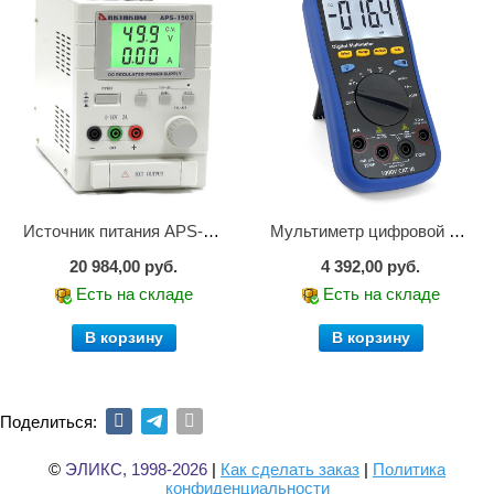
Источник питания APS-1503
Мультиметр цифровой АММ-1203
20 984,00 руб.
4 392,00 руб.
Есть на складе
Есть на складе
В корзину
В корзину
Поделиться:
©
ЭЛИКС, 1998-2026
|
Как сделать заказ
|
Политика
конфиденциальности