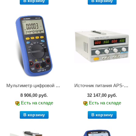
В корзину
В корзину
Мультиметр цифровой АММ-1221
Источник питания APS-2236
8 906,00 руб.
32 147,00 руб.
Есть на складе
Есть на складе
В корзину
В корзину