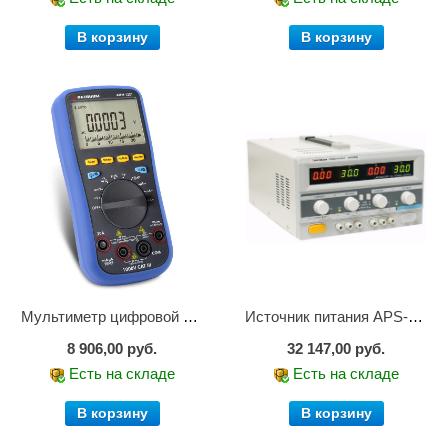
В корзину
В корзину
Мультиметр цифровой АММ-1221
Источник питания APS-2236
8 906,00 руб.
32 147,00 руб.
Есть на складе
Есть на складе
В корзину
В корзину