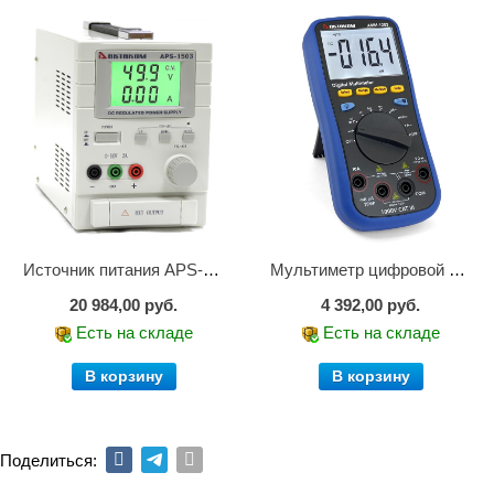
Источник питания APS-1503
Мультиметр цифровой АММ-1203
20 984,00 руб.
4 392,00 руб.
Есть на складе
Есть на складе
В корзину
В корзину
Поделиться: