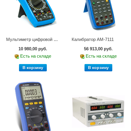
Мультиметр цифровой АМ-1083
Калибратор АМ-7111
10 980,00 руб.
56 913,00 руб.
Есть на складе
Есть на складе
В корзину
В корзину