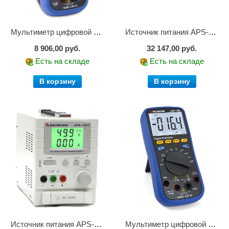
Мультиметр цифровой АММ-1221
Источник питания APS-2236
8 906,00 руб.
32 147,00 руб.
Есть на складе
Есть на складе
В корзину
В корзину
Источник питания APS-1503
Мультиметр цифровой АММ-1203