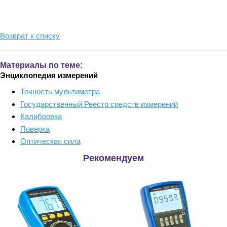
Возврат к списку
Материалы по теме:
Энциклопедия измерений
Точность мультиметра
Государственный Реестр средств измерений
Калибровка
Поверка
Оптическая сила
Рекомендуем