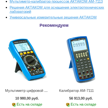
Мультиметр-калибратор процессов АКТАКОМ АМ-7113
Решения АКТАКОМ для оснащения электротехнических
лабораторий
Универсальные измерительные решения АКТАКОМ
Рекомендуем
Мультиметр цифровой АМ-1083
Калибратор АМ-7111
10 980,00 руб.
56 913,00 руб.
Есть на складе
Есть на складе