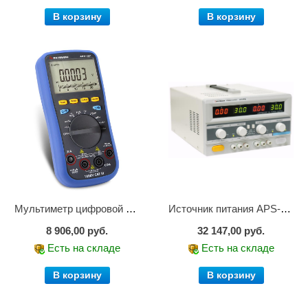
В корзину
В корзину
Мультиметр цифровой АММ-1221
Источник питания APS-2236
8 906,00 руб.
32 147,00 руб.
Есть на складе
Есть на складе
В корзину
В корзину