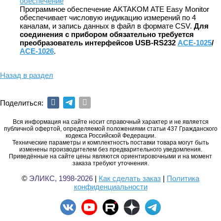
обеспечение
Программное обеспечение AKTAKOM ATE Easy Monitor
обеспечивает числовую индикацию измерений по 4
каналам, и запись данных в файл в формате CSV.
Для
соединения с прибором обязательно требуется
преобразователь интерфейсов USB-RS232
АСЕ-1025
/
АСЕ-1026
.
Назад в раздел
Поделиться:
Вся информация на сайте носит справочный характер и не является
публичной офертой, определяемой положениями статьи 437 Гражданского
кодекса Российской Федерации.
Технические параметры и комплектность поставки товара могут быть
изменены производителем без предварительного уведомления.
Приведённые на сайте цены являются ориентировочными и на момент
заказа требуют уточнения.
©
ЭЛИКС, 1998-2026
|
Как сделать заказ
|
Политика
конфиденциальности