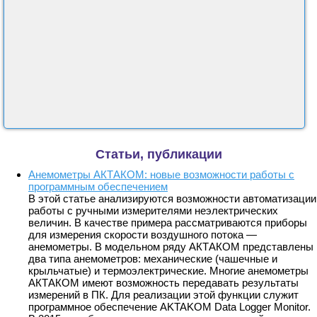
Статьи, публикации
Анемометры АКТАКОМ: новые возможности работы с
программным обеспечением
В этой статье анализируются возможности автоматизации
работы с ручными измерителями неэлектрических
величин. В качестве примера рассматриваются приборы
для измерения скорости воздушного потока —
анемометры. В модельном ряду АКТАКОМ представлены
два типа анемометров: механические (чашечные и
крыльчатые) и термоэлектрические. Многие анемометры
АКТАКОМ имеют возможность передавать результаты
измерений в ПК. Для реализации этой функции служит
программное обеспечение AKTAKOM Data Logger Monitor.