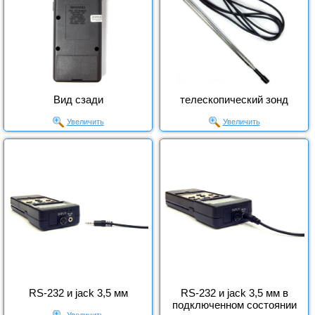
Вид сзади
телескопический зонд
Увеличить
Увеличить
RS-232 и jack 3,5 мм
RS-232 и jack 3,5 мм в
подключенном состоянии