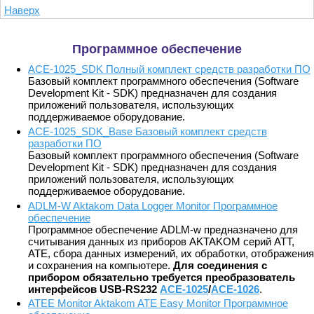
Наверх
Программное обеспечение
ACE-1025_SDK Полный комплект средств разработки ПО
Базовый комплект программного обеспечения (Software
Development Kit - SDK) предназначен для создания
приложений пользователя, использующих
поддерживаемое оборудование.
ACE-1025_SDK_Base Базовый комплект средств
разработки ПО
Базовый комплект программного обеспечения (Software
Development Kit - SDK) предназначен для создания
приложений пользователя, использующих
поддерживаемое оборудование.
ADLM-W Aktakom Data Logger Monitor Программное
обеспечение
Программное обеспечение ADLM-w предназначено для
считывания данных из приборов AKTAKOM серий АТТ,
АТЕ, сбора данных измерений, их обработки, отображения
и сохранения на компьютере.
Для соединения с
прибором обязательно требуется преобразователь
интерфейсов USB-RS232
АСЕ-1025
/
АСЕ-1026
.
ATEE Monitor Aktakom ATE Easy Monitor Программное