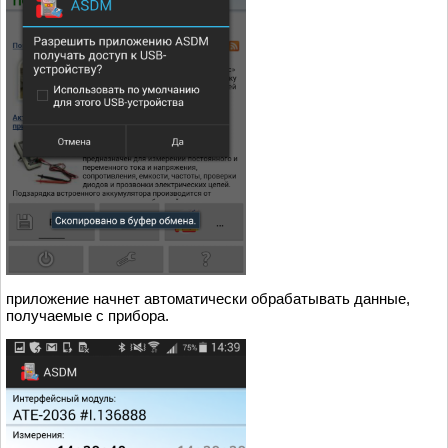
приложение начнет автоматически обрабатывать данные,
получаемые с прибора.