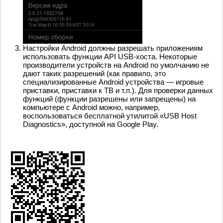
Настройки Android должны разрешать приложениям
использовать функции API USB-хоста. Некоторые
производители устройств на Android по умолчанию не
дают таких разрешений (как правило, это
специализированные Android устройства — игровые
приставки, приставки к ТВ и т.п.). Для проверки данных
функций (функции разрешены или запрещены) на
компьютере с Android можно, например,
воспользоваться бесплатной утилитой «USB Host
Diagnostics», доступной на Google Play.