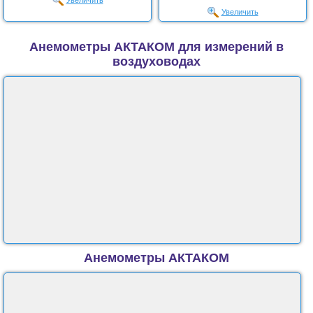
Увеличить
Увеличить
Анемометры АКТАКОМ для измерений в
воздуховодах
Анемометры АКТАКОМ