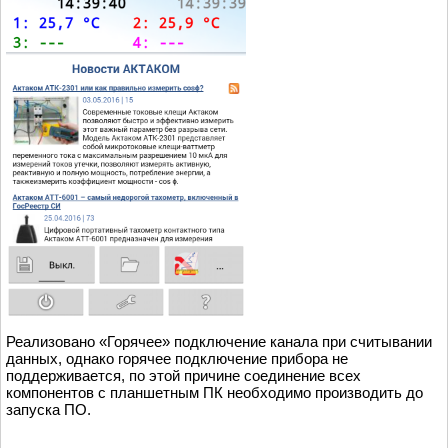
Реализовано «Горячее» подключение канала при считывании
данных, однако горячее подключение прибора не
поддерживается, по этой причине соединение всех
компонентов с планшетным ПК необходимо производить до
запуска ПО.