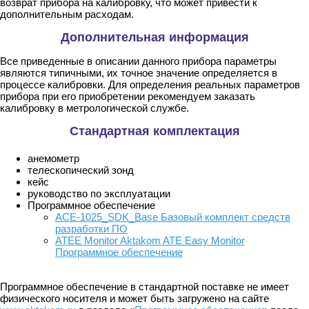
возврат прибора на калибровку, что может привести к
дополнительным расходам.
Дополнительная информация
Все приведенные в описании данного прибора параметры
являются типичными, их точное значение определяется в
процессе калибровки. Для определения реальных параметров
прибора при его приобретении рекомендуем заказать
калибровку в метрологической службе.
Стандартная комплектация
анемометр
телескопический зонд
кейс
руководство по эксплуатации
Программное обеспечение
ACE-1025_SDK_Base Базовый комплект средств
разработки ПО
ATEE Monitor Aktakom ATE Easy Monitor
Программное обеспечение
Программное обеспечение в стандартной поставке не имеет
физического носителя и может быть загружено на сайте