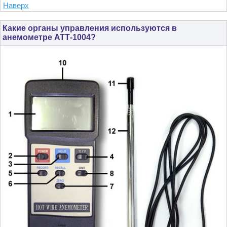
Наверх
Какие органы управления используются в
анемометре АТТ-1004?