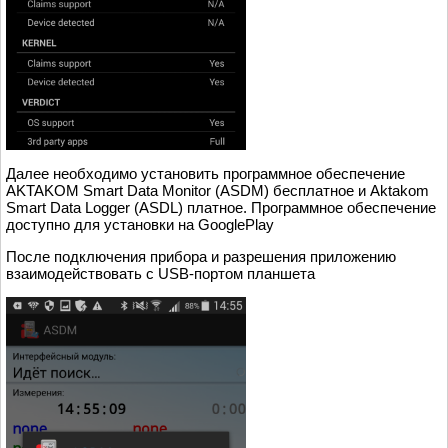
Далее необходимо установить программное обеспечение
AKTAKOM Smart Data Monitor (ASDM) бесплатное и Aktakom
Smart Data Logger (ASDL) платное. Программное обеспечение
доступно для установки на GooglePlay
После подключения прибора и разрешения приложению
взаимодействовать с USB-портом планшета