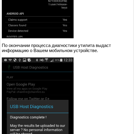
По окончании процесса диагностики утилита выдаст
информацию о Вашем мобильном устройстве.