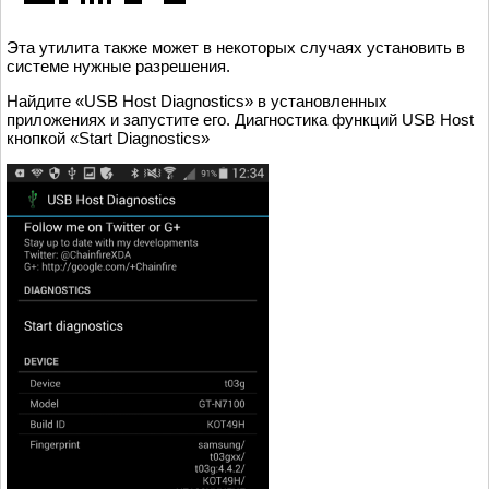
Эта утилита также может в некоторых случаях установить в
системе нужные разрешения.
Найдите «USB Host Diagnostics» в установленных
приложениях и запустите его. Диагностика функций USB Host
кнопкой «Start Diagnostics»