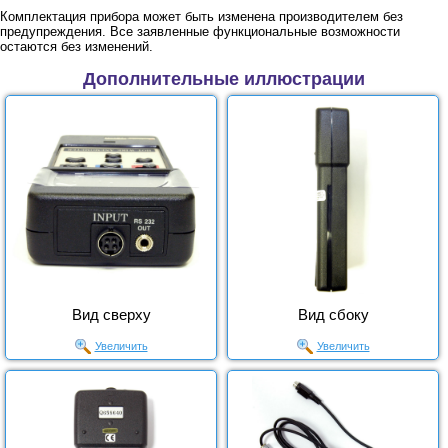
Комплектация прибора может быть изменена производителем без
предупреждения. Все заявленные функциональные возможности
остаются без изменений.
Дополнительные иллюстрации
Вид сверху
Вид сбоку
Увеличить
Увеличить