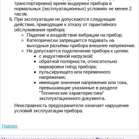
транспортировки) время выдержки прибора в
нормальных (эксплуатационных) условиях не менее 2
часов.
При эксплуатации не допускаются следующие
действия, приводящие к отказу от гарантийного
обслуживания прибора:
Падение и воздействие вибрации на прибор.
Категорически запрещается подавать на
выходные разъёмы прибора внешнее напряжение.
Не допускается подключение прибора к цепям:
с индуктивной нагрузкой;
обратной полярности, относительно
маркировки гнёзд прибора;
пульсирующего или переменного
напряжения;
имеющие значения напряжения или тока,
превышающие указанные в разделе
"Технические характеристики"
эксплуатационного документа.
Неисправность предохранителя означает нарушение
условий эксплуатации прибора.
Наверх