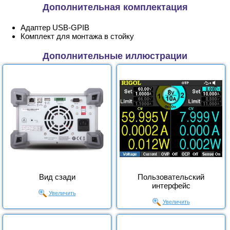
Дополнительная комплектация
Адаптер USB-GPIB
Комплект для монтажа в стойку
Дополнительные иллюстрации
Вид сзади
Пользовательский
интерфейс
Увеличить
Увеличить