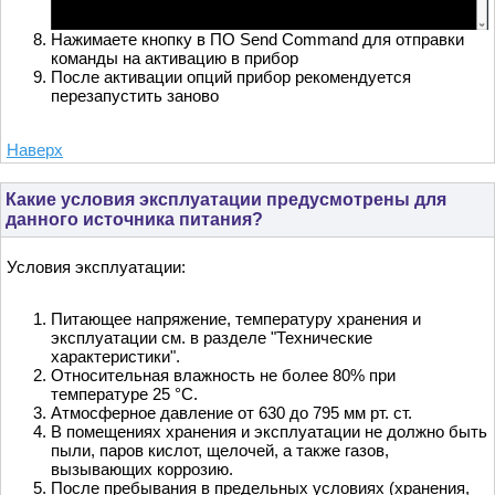
Нажимаете кнопку в ПО Send Command для отправки
команды на активацию в прибор
После активации опций прибор рекомендуется
перезапустить заново
Наверх
Какие условия эксплуатации предусмотрены для
данного источника питания?
Условия эксплуатации:
Питающее напряжение, температуру хранения и
эксплуатации см. в разделе "Технические
характеристики".
Относительная влажность не более 80% при
температуре 25 °С.
Атмосферное давление от 630 до 795 мм рт. ст.
В помещениях хранения и эксплуатации не должно быть
пыли, паров кислот, щелочей, а также газов,
вызывающих коррозию.
После пребывания в предельных условиях (хранения,