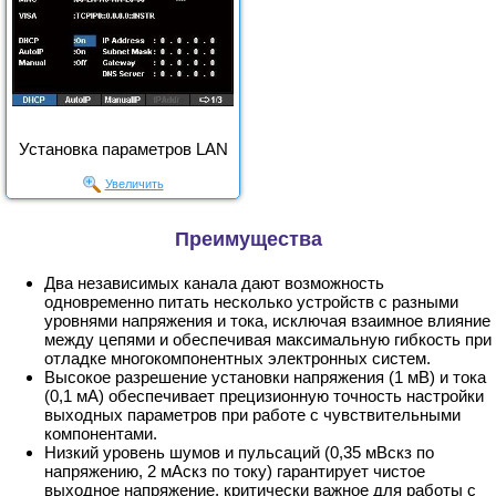
Установка параметров LAN
Увеличить
Преимущества
Два независимых канала дают возможность
одновременно питать несколько устройств с разными
уровнями напряжения и тока, исключая взаимное влияние
между цепями и обеспечивая максимальную гибкость при
отладке многокомпонентных электронных систем.
Высокое разрешение установки напряжения (1 мВ) и тока
(0,1 мА) обеспечивает прецизионную точность настройки
выходных параметров при работе с чувствительными
компонентами.
Низкий уровень шумов и пульсаций (0,35 мВскз по
напряжению, 2 мАскз по току) гарантирует чистое
выходное напряжение, критически важное для работы с