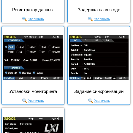
Регистратор данных
Задержка на выходе
Увеличить
Увеличить
Установки мониторинга
Задание синхронизации
Увеличить
Увеличить