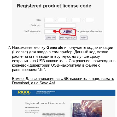
Нажимаете кнопку
Generate
и получаете код активации
(License) для ввода в сам прибор. Данный код можно
распечатать и вводить вручную, но лучше сразу
сохранить на USB накопитель. Сохранение происходит в
корневой директории USB-накопителя в файле с
расширением ".lic".
Важно! Для скачивания на USB-накопитель надо нажать
Download, а не Save As!