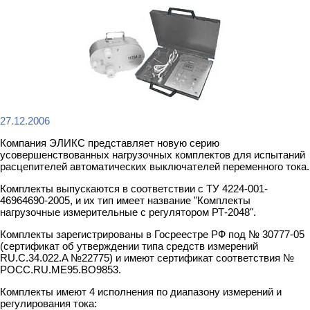
27.12.2006
Компания ЭЛИКС представляет новую серию
усовершенствованных нагрузочных комплектов для испытаний
расцепителей автоматических выключателей переменного тока.
Комплекты выпускаются в соответствии с ТУ 4224-001-
46964690-2005, и их тип имеет название "Комплекты
нагрузочные измерительные с регулятором РТ-2048".
Комплекты зарегистрированы в Госреестре РФ под № 30777-05
(сертификат об утверждении типа средств измерений
RU.C.34.022.A №22775) и имеют сертификат соответствия №
РОСС.RU.МЕ95.ВО9853.
Комплекты имеют 4 исполнения по диапазону измерений и
регулирования тока: